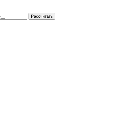
Рассчитать