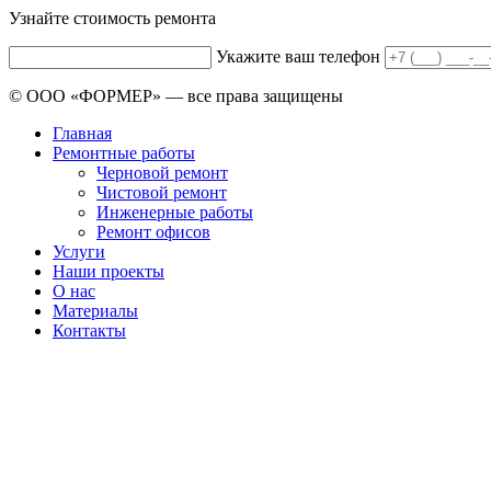
Узнайте стоимость ремонта
Укажите ваш телефон
© ООО «ФОРМЕР» — все права защищены
Главная
Ремонтные работы
Черновой ремонт
Чистовой ремонт
Инженерные работы
Ремонт офисов
Услуги
Наши проекты
О нас
Материалы
Контакты