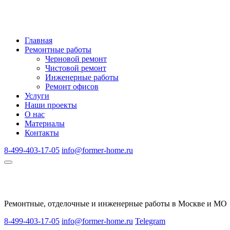
Главная
Ремонтные работы
Черновой ремонт
Чистовой ремонт
Инженерные работы
Ремонт офисов
Услуги
Наши проекты
О нас
Материалы
Контакты
8-499-403-17-05
info@former-home.ru
Ремонтные, отделочные и инженерные работы в Москве и МО
8-499-403-17-05
info@former-home.ru
Telegram