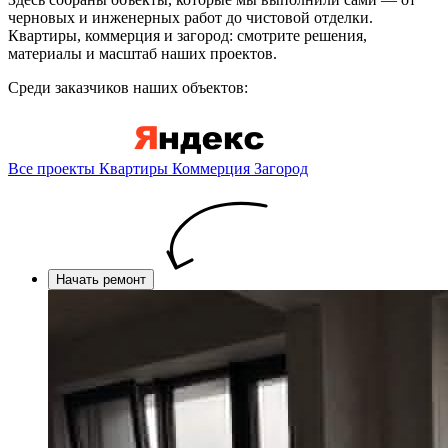
черновых и инженерных работ до чистовой отделки.
Квартиры, коммерция и загород: смотрите решения,
материалы и масштаб наших проектов.
Среди заказчиков наших объектов:
Все проекты
Квартиры
Коммерция
Загород
Начать ремонт