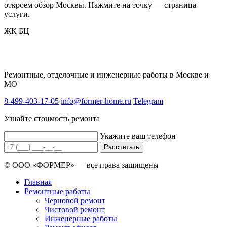
откроем обзор Москвы. Нажмите на точку — страница
услуги.
ЖК
БЦ
Ремонтные, отделочные и инженерные работы в Москве и
МО
8-499-403-17-05
info@former-home.ru
Telegram
Узнайте стоимость ремонта
Укажите ваш телефон
Рассчитать
© ООО «ФОРМЕР» — все права защищены
Главная
Ремонтные работы
Черновой ремонт
Чистовой ремонт
Инженерные работы