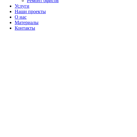
Ремонт офисов
Услуги
Наши проекты
О нас
Материалы
Контакты