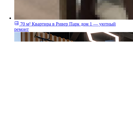
70 м²
Квартира в Ривер Парк дом 1 — уютный
ремонт