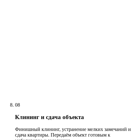
08
Клининг и сдача объекта
Финишный клининг, устранение мелких замечаний и
сдача квартиры. Передаём объект готовым к