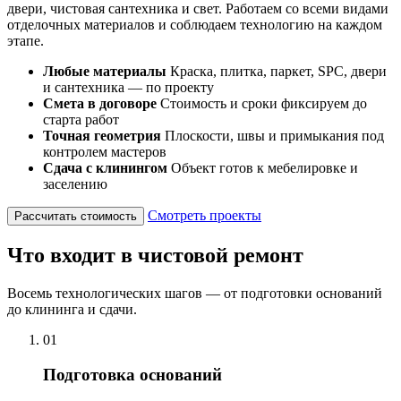
двери, чистовая сантехника и свет. Работаем со всеми видами
отделочных материалов и соблюдаем технологию на каждом
этапе.
Любые материалы
Краска, плитка, паркет, SPC, двери
и сантехника — по проекту
Смета в договоре
Стоимость и сроки фиксируем до
старта работ
Точная геометрия
Плоскости, швы и примыкания под
контролем мастеров
Сдача с клинингом
Объект готов к мебелировке и
заселению
Смотреть проекты
Рассчитать стоимость
Что входит в чистовой ремонт
Восемь технологических шагов — от подготовки оснований
до клининга и сдачи.
01
Подготовка оснований