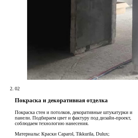
02
Покраска и декоративная отделка
Покраска стен и потолков, декоративные штукатурки и
панели. Подбираем цвет и фактуру под дизайн-проект,
соблюдаем технологию нанесения.
Материалы:
Краски Caparol, Tikkurila, Dulux;