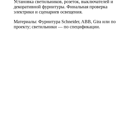
Установка светильников, розеток, выключателей и
декоративной фурнитуры. Финальная проверка
электрики и сценариев освещения.
Материалы:
Фурнитура Schneider, ABB, Gira или по
проекту; светильники — по спецификации.