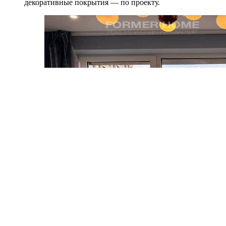
декоративные покрытия — по проекту.