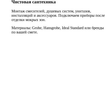
Чистовая сантехника
Монтаж смесителей, душевых систем, унитазов,
инсталляций и аксессуаров. Подключаем приборы после
отделки мокрых зон.
Материалы:
Grohe, Hansgrohe, Ideal Standard или бренды
по вашей смете.