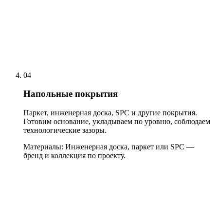
04
Напольные покрытия
Паркет, инженерная доска, SPC и другие покрытия.
Готовим основание, укладываем по уровню, соблюдаем
технологические зазоры.
Материалы:
Инженерная доска, паркет или SPC —
бренд и коллекция по проекту.