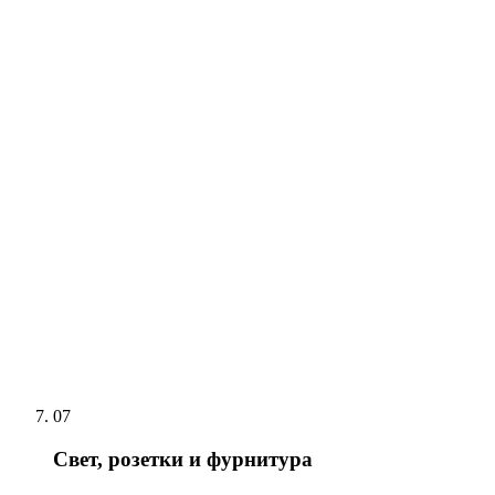
07
Свет, розетки и фурнитура