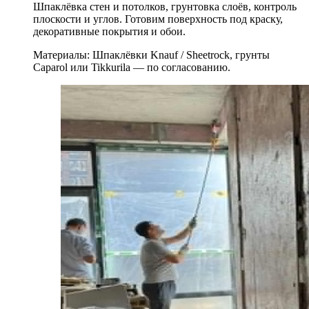
Шпаклёвка стен и потолков, грунтовка слоёв, контроль
плоскости и углов. Готовим поверхность под краску,
декоративные покрытия и обои.
Материалы:
Шпаклёвки Knauf / Sheetrock, грунты
Caparol или Tikkurila — по согласованию.