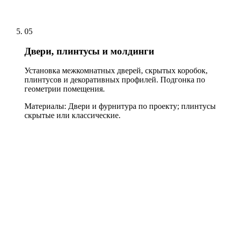
05
Двери, плинтусы и молдинги
Установка межкомнатных дверей, скрытых коробок,
плинтусов и декоративных профилей. Подгонка по
геометрии помещения.
Материалы:
Двери и фурнитура по проекту; плинтусы
скрытые или классические.